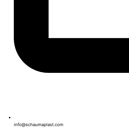
info@schaumaplast.com