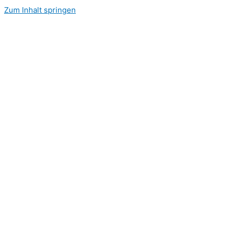
Zum Inhalt springen