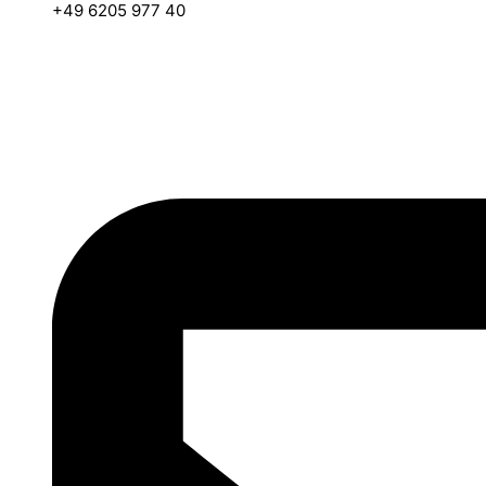
+49 6205 977 40